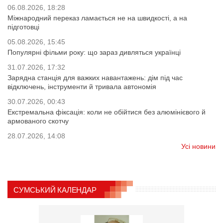
06.08.2026, 18:28
Міжнародний переказ ламається не на швидкості, а на
підготовці
05.08.2026, 15:45
Популярні фільми року: що зараз дивляться українці
31.07.2026, 17:32
Зарядна станція для важких навантажень: дім під час
відключень, інструменти й тривала автономія
30.07.2026, 00:43
Екстремальна фіксація: коли не обійтися без алюмінієвого й
армованого скотчу
28.07.2026, 14:08
Усі новини
СУМСЬКИЙ КАЛЕНДАР