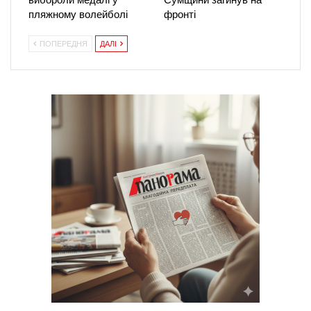
пляжному волейболі
фронті
ПОПЕРЕДНЯ
ДАЛІ