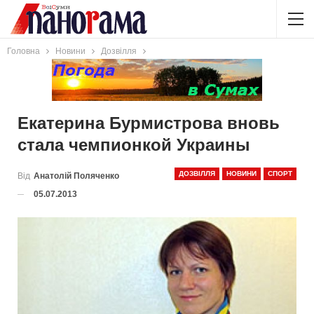
Головна
Новини
Дозвілля
Екатерина Бурмистрова вновь
стала чемпионкой Украины
ДОЗВІЛЛЯ
НОВИНИ
СПОРТ
Від
Анатолій Поляченко
05.07.2013