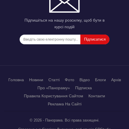
Підпишіться на нашу розсилку, щоб бути в
курсі подій
Підписатися
Головна
Новини
Статті
Фото
Відео
Блоги
Архів
Про «Панораму»
Підписка
Правила Користування Сайтом
Контакти
Реклама На Сайті
© 2026 - Панорама. Всі права захищені.