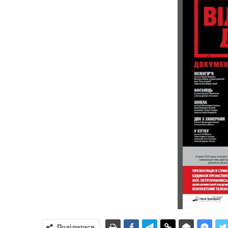
Поділитися