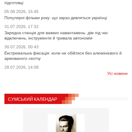
підготовці
05.08.2026, 15:45
Популярні фільми року: що зараз дивляться українці
31.07.2026, 17:32
Зарядна станція для важких навантажень: дім під час
відключень, інструменти й тривала автономія
30.07.2026, 00:43
Екстремальна фіксація: коли не обійтися без алюмінієвого й
армованого скотчу
28.07.2026, 14:08
Усі новини
СУМСЬКИЙ КАЛЕНДАР