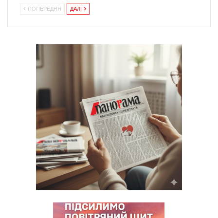
ПОПЕРЕДНЯ
ДАЛІ