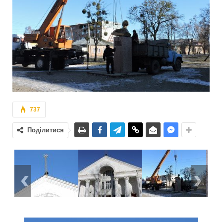
737
Поділитися