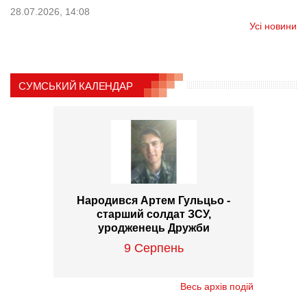
28.07.2026, 14:08
Усі новини
СУМСЬКИЙ КАЛЕНДАР
Народився Артем Гульцьо -
старший солдат ЗСУ,
уродженець Дружби
9 Серпень
Весь архів подій