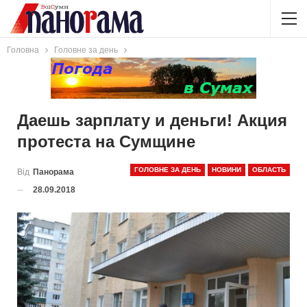
Головна
Головне за день
Даешь зарплату и деньги! Акция
протеста на Сумщине
ГОЛОВНЕ ЗА ДЕНЬ
НОВИНИ
ОБЛАСТЬ
Від
Панорама
28.09.2018