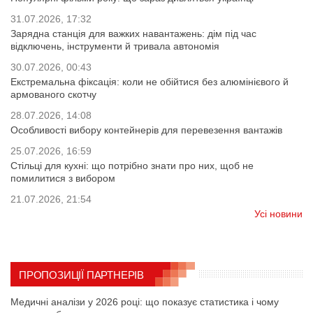
31.07.2026, 17:32
Зарядна станція для важких навантажень: дім під час
відключень, інструменти й тривала автономія
30.07.2026, 00:43
Екстремальна фіксація: коли не обійтися без алюмінієвого й
армованого скотчу
28.07.2026, 14:08
Особливості вибору контейнерів для перевезення вантажів
25.07.2026, 16:59
Стільці для кухні: що потрібно знати про них, щоб не
помилитися з вибором
21.07.2026, 21:54
Усі новини
ПРОПОЗИЦІЇ ПАРТНЕРІВ
Медичні аналізи у 2026 році: що показує статистика і чому