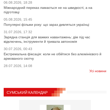
06.08.2026, 18:28
Міжнародний переказ ламається не на швидкості, а на
підготовці
05.08.2026, 15:45
Популярні фільми року: що зараз дивляться українці
31.07.2026, 17:32
Зарядна станція для важких навантажень: дім під час
відключень, інструменти й тривала автономія
30.07.2026, 00:43
Екстремальна фіксація: коли не обійтися без алюмінієвого й
армованого скотчу
28.07.2026, 14:08
Усі новини
СУМСЬКИЙ КАЛЕНДАР