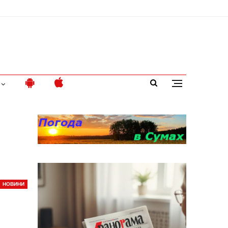
НОВИНИ