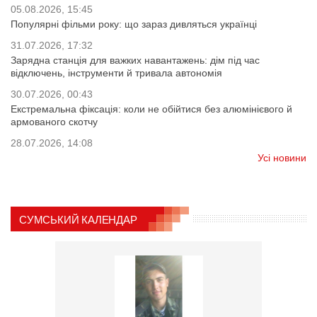
05.08.2026, 15:45
Популярні фільми року: що зараз дивляться українці
31.07.2026, 17:32
Зарядна станція для важких навантажень: дім під час
відключень, інструменти й тривала автономія
30.07.2026, 00:43
Екстремальна фіксація: коли не обійтися без алюмінієвого й
армованого скотчу
28.07.2026, 14:08
Усі новини
СУМСЬКИЙ КАЛЕНДАР