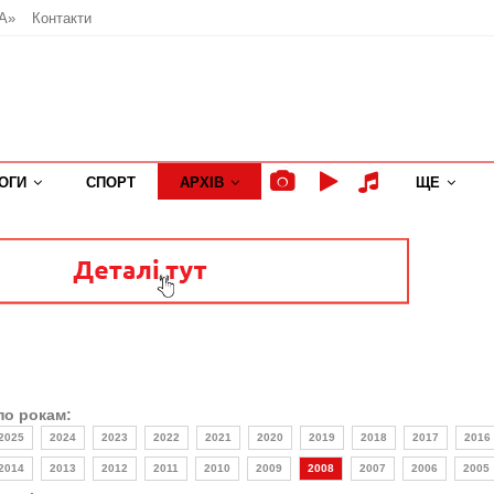
А»
Контакти
ОГИ
СПОРТ
АРХІВ
ЩЕ
по рокам:
2025
2024
2023
2022
2021
2020
2019
2018
2017
2016
2014
2013
2012
2011
2010
2009
2008
2007
2006
2005