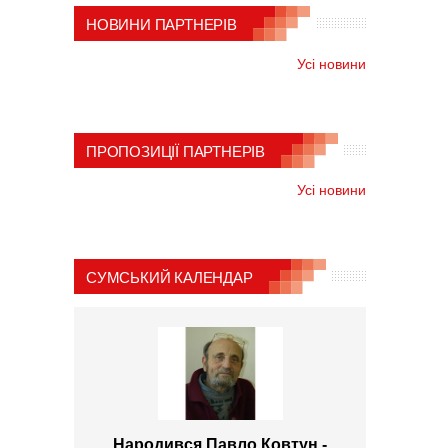
НОВИНИ ПАРТНЕРІВ
Усі новини
ПРОПОЗИЦІЇ ПАРТНЕРІВ
Усі новини
СУМСЬКИЙ КАЛЕНДАР
Народився Павло Ковтун -