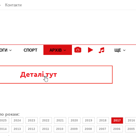
»
Контакти
ОГИ
СПОРТ
АРХІВ
ЩЕ
по рокам:
2025
2024
2023
2022
2021
2020
2019
2018
2017
2016
2014
2013
2012
2011
2010
2009
2008
2007
2006
2005