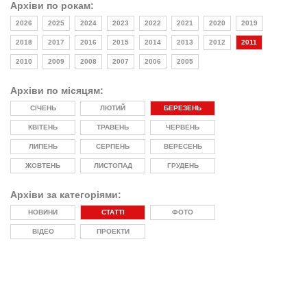
Архіви по рокам:
2026
2025
2024
2023
2022
2021
2020
2019
2018
2017
2016
2015
2014
2013
2012
2011
2010
2009
2008
2007
2006
2005
Архіви по місяцям:
СІЧЕНЬ
ЛЮТИЙ
БЕРЕЗЕНЬ
КВІТЕНЬ
ТРАВЕНЬ
ЧЕРВЕНЬ
ЛИПЕНЬ
СЕРПЕНЬ
ВЕРЕСЕНЬ
ЖОВТЕНЬ
ЛИСТОПАД
ГРУДЕНЬ
Архіви за категоріями:
НОВИНИ
СТАТТІ
ФОТО
ВІДЕО
ПРОЕКТИ