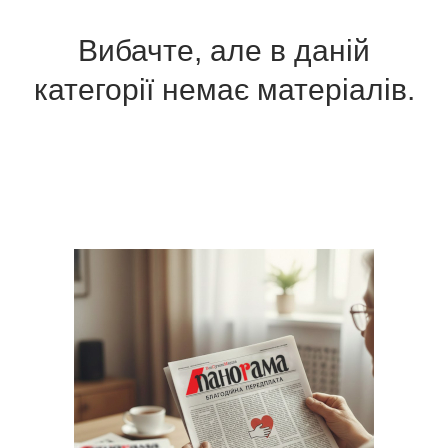
Вибачте, але в даній
категорії немає матеріалів.