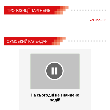
ПРОПОЗИЦІЇ ПАРТНЕРІВ
Усі новини
СУМСЬКИЙ КАЛЕНДАР
На сьогодні не знайдено
подій