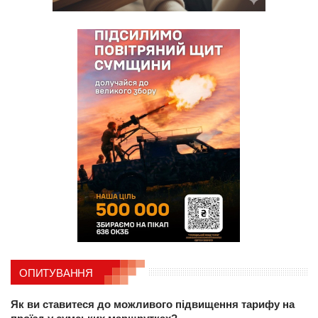
ОПИТУВАННЯ
Як ви ставитеся до можливого підвищення тарифу на