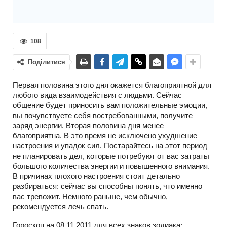
108
Поділитися
Первая половина этого дня окажется благоприятной для
любого вида взаимодействия с людьми. Сейчас
общение будет приносить вам положительные эмоции,
вы почувствуете себя востребованными, получите
заряд энергии. Вторая половина дня менее
благоприятна. В это время не исключено ухудшение
настроения и упадок сил. Постарайтесь на этот период
не планировать дел, которые потребуют от вас затраты
большого количества энергии и повышенного внимания.
В причинах плохого настроения стоит детально
разбираться: сейчас вы способны понять, что именно
вас тревожит. Немного раньше, чем обычно,
рекомендуется лечь спать.
Гороскоп на 08.11.2011 для всех знаков зодиака: