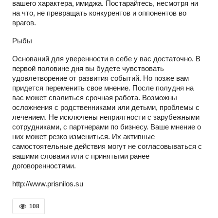
вашего характера, имиджа. Постарайтесь, несмотря ни
на что, не превращать конкурентов и оппонентов во
врагов.
Рыбы
Оснований для уверенности в себе у вас достаточно. В
первой половине дня вы будете чувствовать
удовлетворение от развития событий. Но позже вам
придется переменить свое мнение. После полудня на
вас может свалиться срочная работа. Возможны
осложнения с родственниками или детьми, проблемы с
лечением. Не исключены неприятности с зарубежными
сотрудниками, с партнерами по бизнесу. Ваше мнение о
них может резко измениться. Их активные
самостоятельные действия могут не согласовываться с
вашими словами или с принятыми ранее
договоренностями.
http://www.prisnilos.su
108