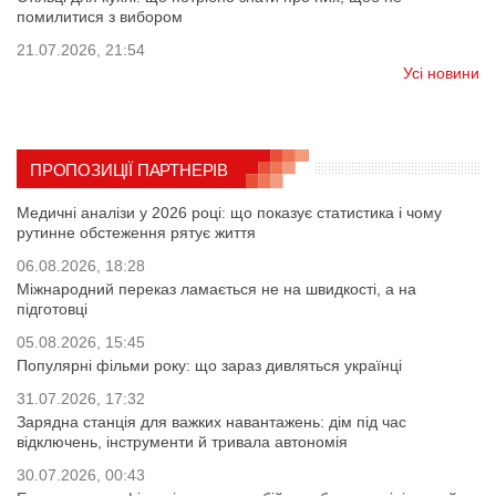
помилитися з вибором
21.07.2026, 21:54
Усі новини
ПРОПОЗИЦІЇ ПАРТНЕРІВ
Медичні аналізи у 2026 році: що показує статистика і чому
рутинне обстеження рятує життя
06.08.2026, 18:28
Міжнародний переказ ламається не на швидкості, а на
підготовці
05.08.2026, 15:45
Популярні фільми року: що зараз дивляться українці
31.07.2026, 17:32
Зарядна станція для важких навантажень: дім під час
відключень, інструменти й тривала автономія
30.07.2026, 00:43