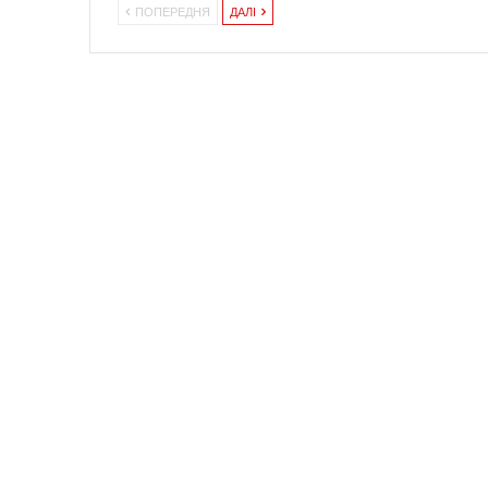
ПОПЕРЕДНЯ
ДАЛІ