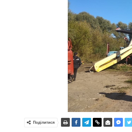
Поділитися