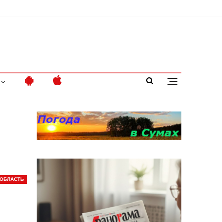
ОБЛАСТЬ