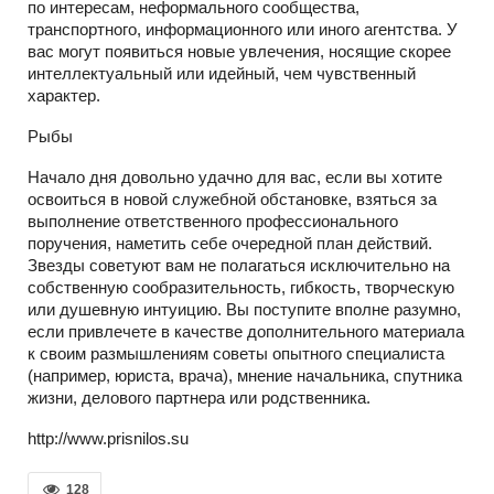
по интересам, неформального сообщества,
транспортного, информационного или иного агентства. У
вас могут появиться новые увлечения, носящие скорее
интеллектуальный или идейный, чем чувственный
характер.
Рыбы
Начало дня довольно удачно для вас, если вы хотите
освоиться в новой служебной обстановке, взяться за
выполнение ответственного профессионального
поручения, наметить себе очередной план действий.
Звезды советуют вам не полагаться исключительно на
собственную сообразительность, гибкость, творческую
или душевную интуицию. Вы поступите вполне разумно,
если привлечете в качестве дополнительного материала
к своим размышлениям советы опытного специалиста
(например, юриста, врача), мнение начальника, спутника
жизни, делового партнера или родственника.
http://www.prisnilos.su
128