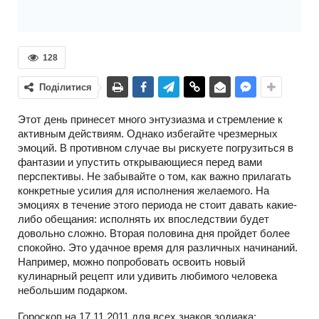
128
Поділитися
Этот день принесет много энтузиазма и стремление к
активным действиям. Однако избегайте чрезмерных
эмоций. В противном случае вы рискуете погрузиться в
фантазии и упустить открывающиеся перед вами
перспективы. Не забывайте о том, как важно прилагать
конкретные усилия для исполнения желаемого. На
эмоциях в течение этого периода не стоит давать какие-
либо обещания: исполнять их впоследствии будет
довольно сложно. Вторая половина дня пройдет более
спокойно. Это удачное время для различных начинаний.
Например, можно попробовать освоить новый
кулинарный рецепт или удивить любимого человека
небольшим подарком.
Гороскоп на 17.11.2011 для всех знаков зодиака: