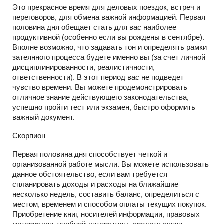
Это прекрасное время для деловых поездок, встреч и
переговоров, для обмена важной информацией. Первая
половина дня обещает стать для вас наиболее
продуктивной (особенно если вы рождены в сентябре).
Вполне возможно, что задавать тон и определять рамки
затеянного процесса будете именно вы (за счет личной
дисциплинированности, реалистичности,
ответственности). В этот период вас не подведет
чувство времени. Вы можете продемонстрировать
отличное знание действующего законодательства,
успешно пройти тест или экзамен, быстро оформить
важный документ.
Скорпион
Первая половина дня способствует четкой и
организованной работе мысли. Вы можете использовать
данное обстоятельство, если вам требуется
спланировать доходы и расходы на ближайшие
несколько недель, составить баланс, определиться с
местом, временем и способом оплаты текущих покупок.
Приобретение книг, носителей информации, правовых