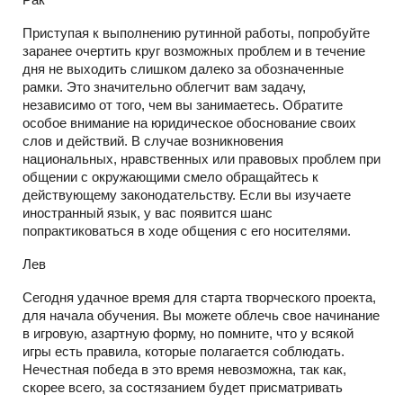
Приступая к выполнению рутинной работы, попробуйте
заранее очертить круг возможных проблем и в течение
дня не выходить слишком далеко за обозначенные
рамки. Это значительно облегчит вам задачу,
независимо от того, чем вы занимаетесь. Обратите
особое внимание на юридическое обоснование своих
слов и действий. В случае возникновения
национальных, нравственных или правовых проблем при
общении с окружающими смело обращайтесь к
действующему законодательству. Если вы изучаете
иностранный язык, у вас появится шанс
попрактиковаться в ходе общения с его носителями.
Лев
Сегодня удачное время для старта творческого проекта,
для начала обучения. Вы можете облечь свое начинание
в игровую, азартную форму, но помните, что у всякой
игры есть правила, которые полагается соблюдать.
Нечестная победа в это время невозможна, так как,
скорее всего, за состязанием будет присматривать