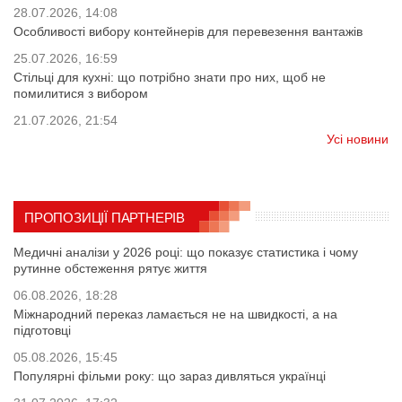
28.07.2026, 14:08
Особливості вибору контейнерів для перевезення вантажів
25.07.2026, 16:59
Стільці для кухні: що потрібно знати про них, щоб не
помилитися з вибором
21.07.2026, 21:54
Усі новини
ПРОПОЗИЦІЇ ПАРТНЕРІВ
Медичні аналізи у 2026 році: що показує статистика і чому
рутинне обстеження рятує життя
06.08.2026, 18:28
Міжнародний переказ ламається не на швидкості, а на
підготовці
05.08.2026, 15:45
Популярні фільми року: що зараз дивляться українці