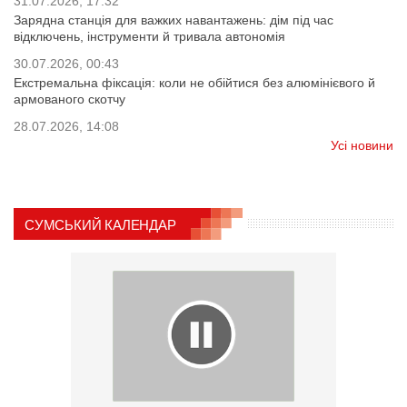
31.07.2026, 17:32
Зарядна станція для важких навантажень: дім під час
відключень, інструменти й тривала автономія
30.07.2026, 00:43
Екстремальна фіксація: коли не обійтися без алюмінієвого й
армованого скотчу
28.07.2026, 14:08
Усі новини
СУМСЬКИЙ КАЛЕНДАР