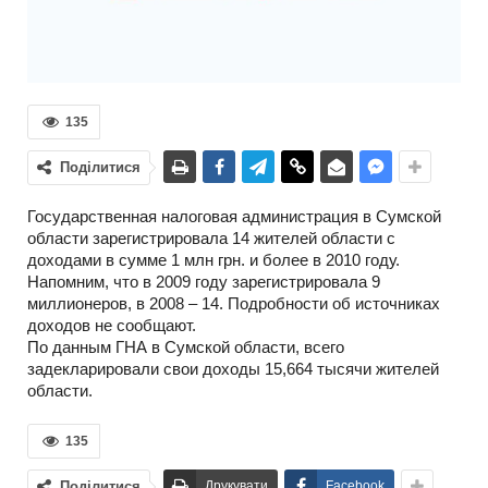
135
Поділитися
Государственная налоговая администрация в Сумской
области зарегистрировала 14 жителей области с
доходами в сумме 1 млн грн. и более в 2010 году.
Напомним, что в 2009 году зарегистрировала 9
миллионеров, в 2008 – 14. Подробности об источниках
доходов не сообщают.
По данным ГНА в Сумской области, всего
задекларировали свои доходы 15,664 тысячи жителей
области.
135
Поділитися
Друкувати
Facebook