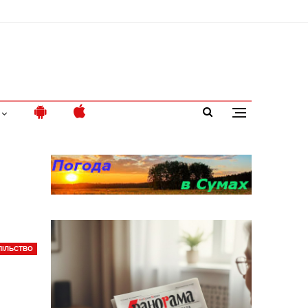
ПІЛЬСТВО