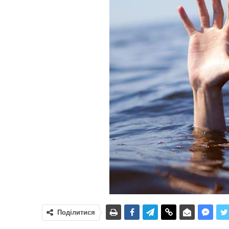
Поділитися