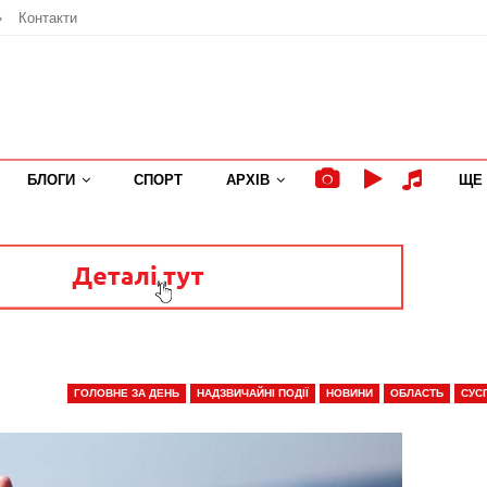
»
Контакти
БЛОГИ
СПОРТ
АРХІВ
ЩЕ
ГОЛОВНЕ ЗА ДЕНЬ
НАДЗВИЧАЙНІ ПОДІЇ
НОВИНИ
ОБЛАСТЬ
СУС