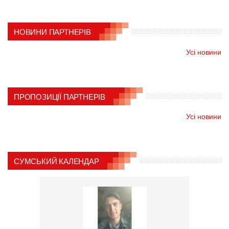
НОВИНИ ПАРТНЕРІВ
Усі новини
ПРОПОЗИЦІЇ ПАРТНЕРІВ
Усі новини
СУМСЬКИЙ КАЛЕНДАР