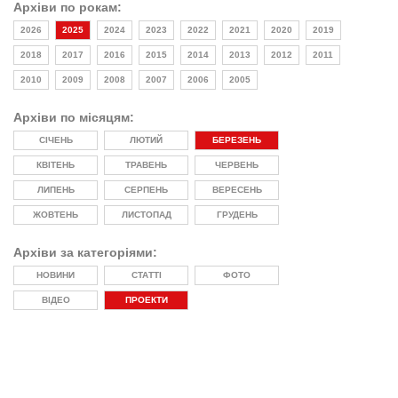
Архіви по рокам:
2026
2025
2024
2023
2022
2021
2020
2019
2018
2017
2016
2015
2014
2013
2012
2011
2010
2009
2008
2007
2006
2005
Архіви по місяцям:
СІЧЕНЬ
ЛЮТИЙ
БЕРЕЗЕНЬ
КВІТЕНЬ
ТРАВЕНЬ
ЧЕРВЕНЬ
ЛИПЕНЬ
СЕРПЕНЬ
ВЕРЕСЕНЬ
ЖОВТЕНЬ
ЛИСТОПАД
ГРУДЕНЬ
Архіви за категоріями:
НОВИНИ
СТАТТІ
ФОТО
ВІДЕО
ПРОЕКТИ