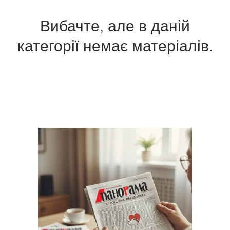
Вибачте, але в даній
категорії немає матеріалів.