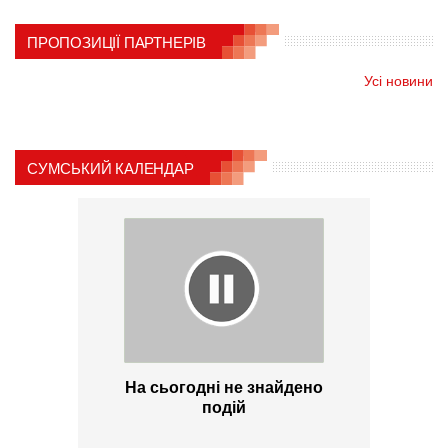
ПРОПОЗИЦІЇ ПАРТНЕРІВ
Усі новини
СУМСЬКИЙ КАЛЕНДАР
На сьогодні не знайдено
подій